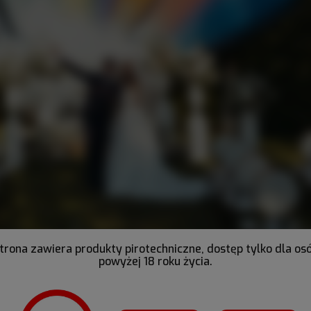
trona zawiera produkty pirotechniczne, dostęp tylko dla os
powyżej 18 roku życia.