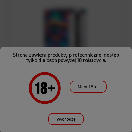
Strona zawiera produkty pirotechniczne, dostęp
tylko dla osób powyżej 18 roku życia.
Wyrzutnia SKULL BLAZE 19 strzałów
kaliber 50 mm
Mam 18 lat
347,99 zł
DO KOSZYKA
Wychodzę